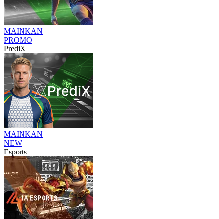
MAINKAN
PROMO
PrediX
MAINKAN
NEW
Esports