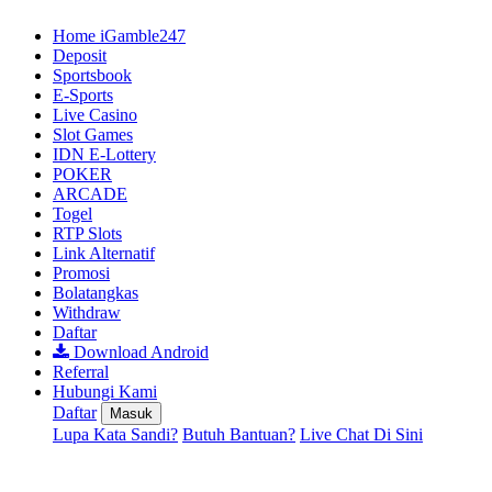
Home iGamble247
Deposit
Sportsbook
E-Sports
Live Casino
Slot Games
IDN E-Lottery
POKER
ARCADE
Togel
RTP Slots
Link Alternatif
Promosi
Bolatangkas
Withdraw
Daftar
Download Android
Referral
Hubungi Kami
Daftar
Masuk
Lupa Kata Sandi?
Butuh Bantuan?
Live Chat Di Sini