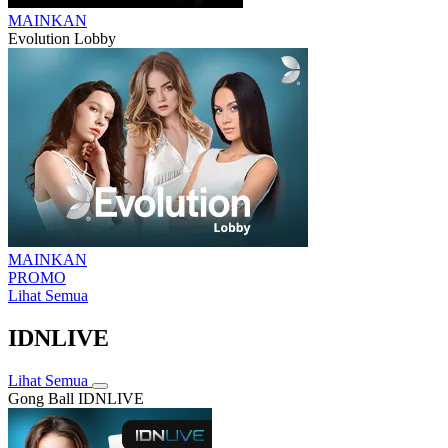
MAINKAN
Evolution Lobby
MAINKAN
PROMO
Lihat Semua
IDNLIVE
Lihat Semua
Gong Ball IDNLIVE