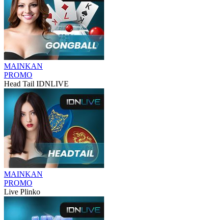
MAINKAN
PROMO
Head Tail IDNLIVE
MAINKAN
PROMO
Live Plinko