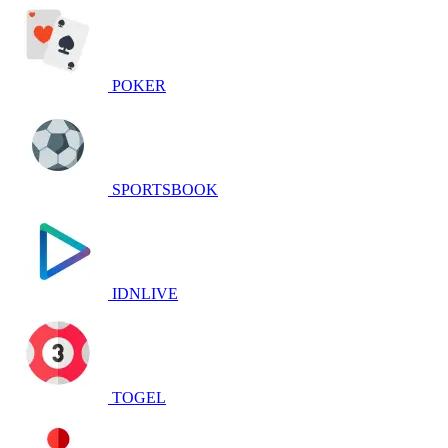
POKER
SPORTSBOOK
IDNLIVE
TOGEL