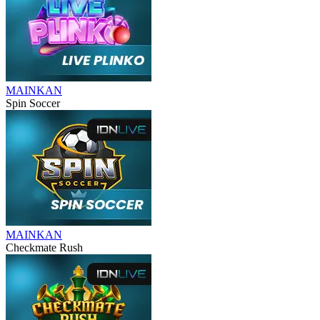
MAINKAN
Spin Soccer
MAINKAN
Checkmate Rush