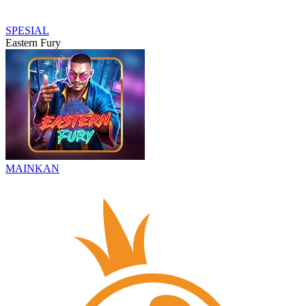
SPESIAL
Eastern Fury
MAINKAN