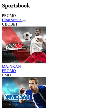
Sportsbook
PROMO
Lihat Semua
UBOBET
MAINKAN
PROMO
CMD