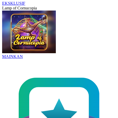
EKSKLUSIF
Lamp of Cornucopia
MAINKAN