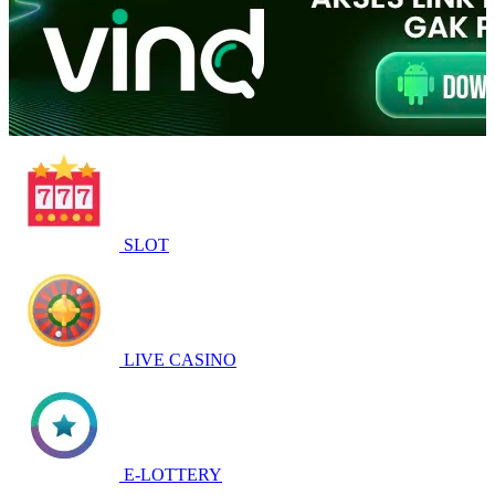
SLOT
LIVE CASINO
E-LOTTERY