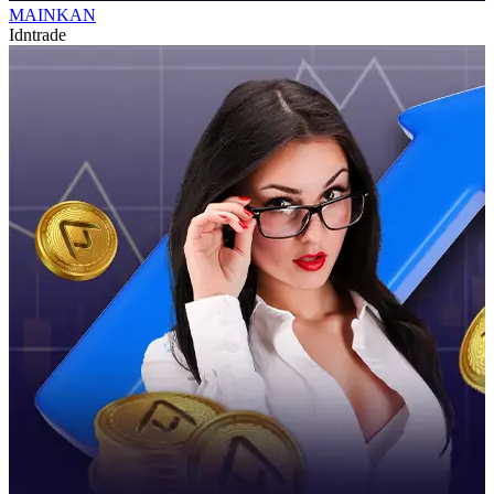
MAINKAN
Idntrade