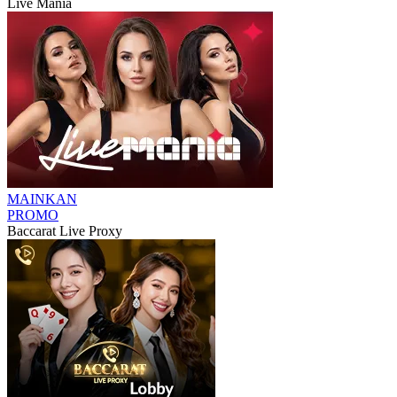
Live Mania
MAINKAN
PROMO
Baccarat Live Proxy