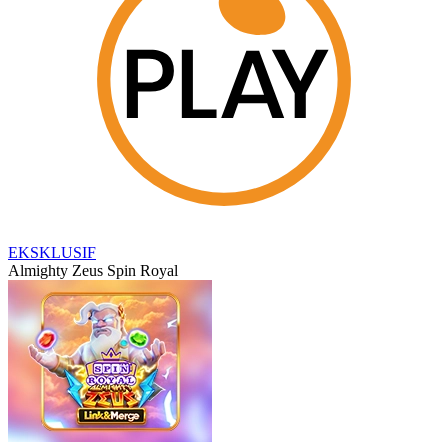
EKSKLUSIF
Almighty Zeus Spin Royal