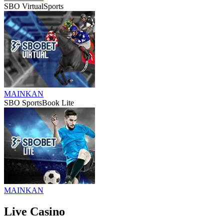
SBO VirtualSports
MAINKAN
SBO SportsBook Lite
MAINKAN
Live Casino