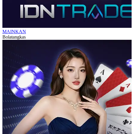
MAINKAN
Bolatangkas