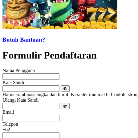
Butuh Bantuan?
Formulir Pendaftaran
Nama Pengguna
Kata Sandi
Harus kombinasi angka dan huruf. Karakter minimal 6. Contoh: stro
Ulangi Kata Sandi
Email
Telepon
+62