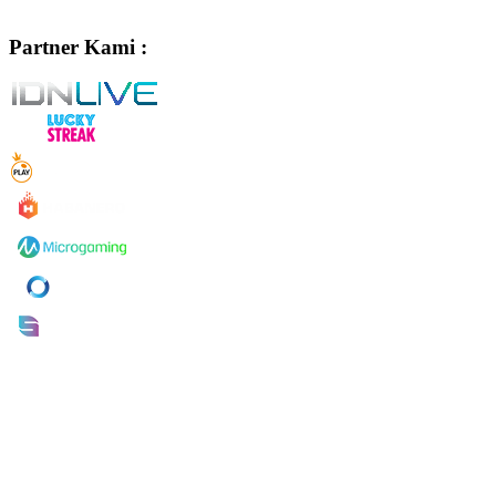
Partner Kami :