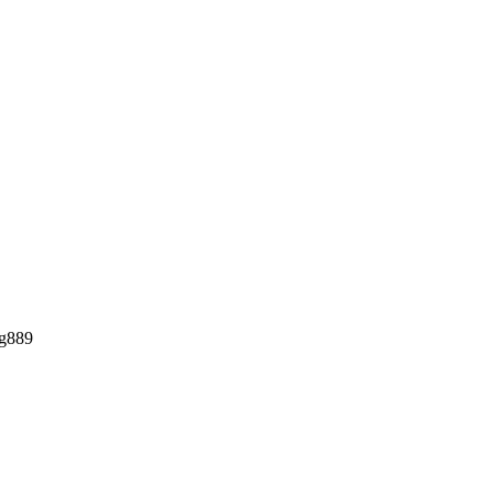
ng889