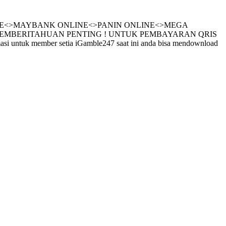
INE<>MAYBANK ONLINE<>PANIN ONLINE<>MEGA
EMBERITAHUAN PENTING ! UNTUK PEMBAYARAN QRIS
asi untuk member setia iGamble247 saat ini anda bisa mendownload