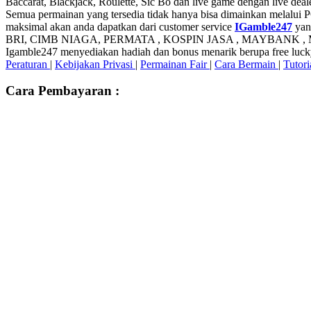
Baccarat, Blackjack, Roulette, Sic Bo dan live game dengan live de
Semua permainan yang tersedia tidak hanya bisa dimainkan melalui P
maksimal akan anda dapatkan dari customer service
IGamble247
yan
BRI, CIMB NIAGA, PERMATA , KOSPIN JASA , MAYBANK , 
Igamble247 menyediakan hadiah dan bonus menarik berupa free lucky
Peraturan
|
Kebijakan Privasi
|
Permainan Fair
|
Cara Bermain
|
Tutori
Cara Pembayaran :