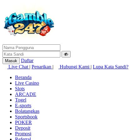
Daftar
Masuk
Live Chat
|
Penarikan
|
Hubungi Kami
|
Lupa Kata Sandi?
Beranda
Live Casino
Slots
ARCADE
Togel
E-sports
Bolatangkas
Sportsbook
POKER
Deposit
Promosi
Referral