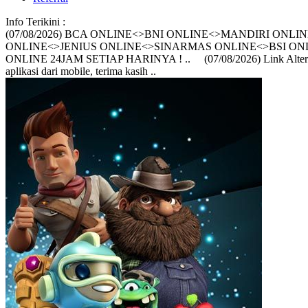
Info Terikini :
(07/08/2026)
BCA ONLINE<>BNI ONLINE<>MANDIRI ONLI
ONLINE<>JENIUS ONLINE<>SINARMAS ONLINE<>BSI O
ONLINE 24JAM SETIAP HARINYA ! ..
(07/08/2026)
Link Alte
aplikasi dari mobile, terima kasih ..