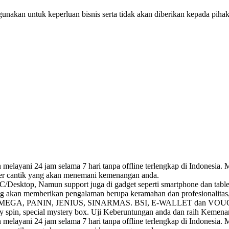
nakan untuk keperluan bisnis serta tidak akan diberikan kepada pihak
melayani 24 jam selama 7 hari tanpa offline terlengkap di Indonesia. 
aler cantik yang akan menemani kemenangan anda.
C/Desktop, Namun support juga di gadget seperti smartphone dan tabl
g akan memberikan pengalaman berupa keramahan dan profesionalit
MEGA, PANIN, JENIUS, SINARMAS. BSI, E-WALLET dan VOU
 spin, special mystery box. Uji Keberuntungan anda dan raih Kemenan
melayani 24 jam selama 7 hari tanpa offline terlengkap di Indonesia. 