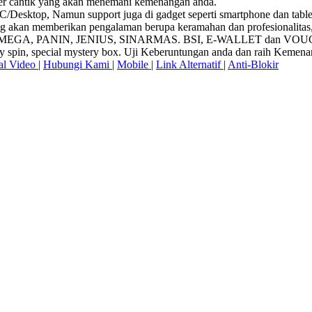
aler cantik yang akan menemani kemenangan anda.
C/Desktop, Namun support juga di gadget seperti smartphone dan tabl
g akan memberikan pengalaman berupa keramahan dan profesionalit
MEGA, PANIN, JENIUS, SINARMAS. BSI, E-WALLET dan VOU
 spin, special mystery box. Uji Keberuntungan anda dan raih Kemenan
al Video
|
Hubungi Kami
|
Mobile
|
Link Alternatif
|
Anti-Blokir