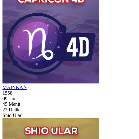
MAINKAN
1558
09
Jam
45
Menit
20
Detik
Shio Ular