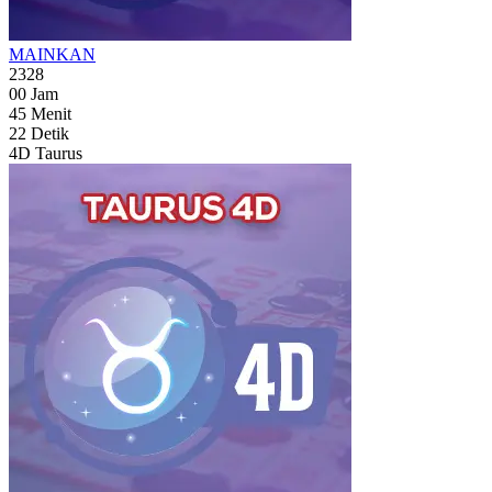
MAINKAN
2328
00
Jam
45
Menit
20
Detik
4D Taurus