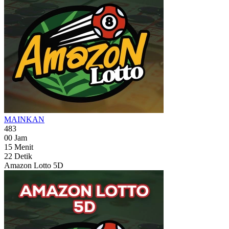
MAINKAN
483
00
Jam
15
Menit
20
Detik
Amazon Lotto 5D