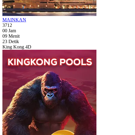
MAINKAN
3712
00
Jam
09
Menit
20
Detik
King Kong 4D