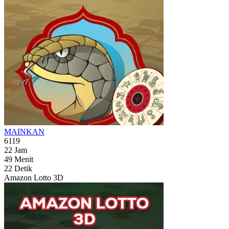
MAINKAN
6119
22
Jam
49
Menit
20
Detik
Amazon Lotto 3D