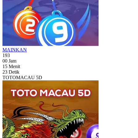
MAINKAN
193
00
Jam
15
Menit
20
Detik
TOTOMACAU 5D