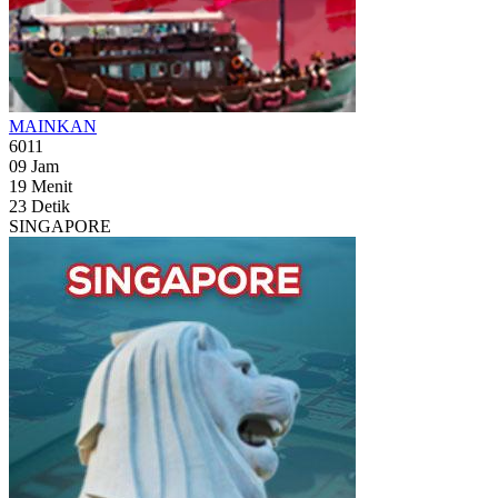
MAINKAN
6011
09
Jam
19
Menit
20
Detik
SINGAPORE