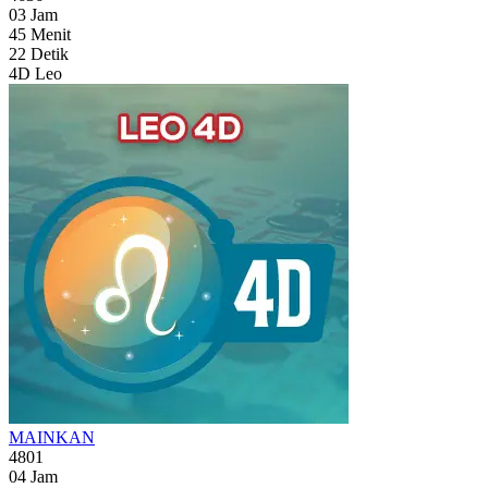
03
Jam
45
Menit
20
Detik
4D Leo
MAINKAN
4801
04
Jam