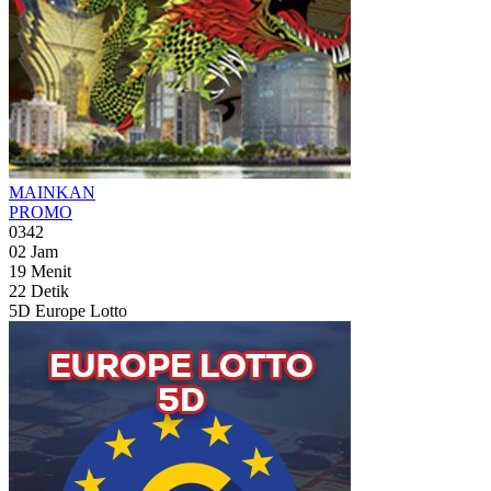
MAINKAN
PROMO
0342
02
Jam
19
Menit
20
Detik
5D Europe Lotto