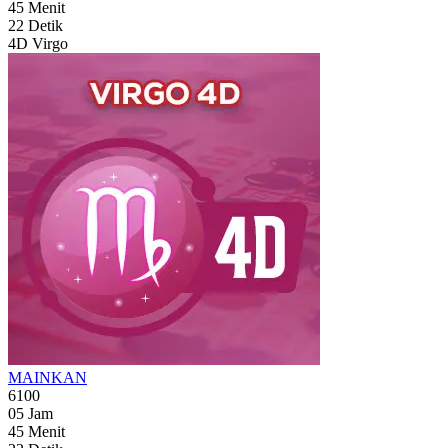
45
Menit
20
Detik
4D Virgo
MAINKAN
6100
05
Jam
45
Menit