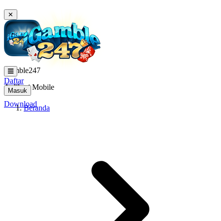
✕
igamble247
Daftar
Aplikasi Mobile
Masuk
Download
Beranda