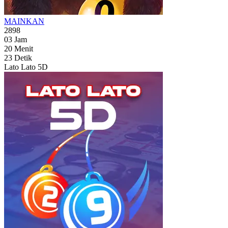
MAINKAN
2898
03
Jam
20
Menit
20
Detik
Lato Lato 5D