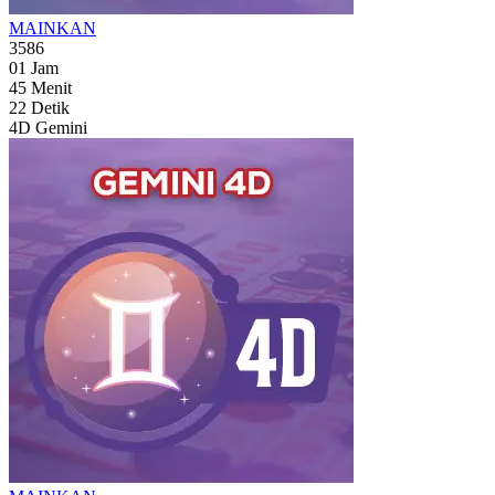
MAINKAN
3586
01
Jam
45
Menit
20
Detik
4D Gemini