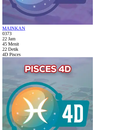
MAINKAN
0373
22
Jam
45
Menit
20
Detik
4D Pisces