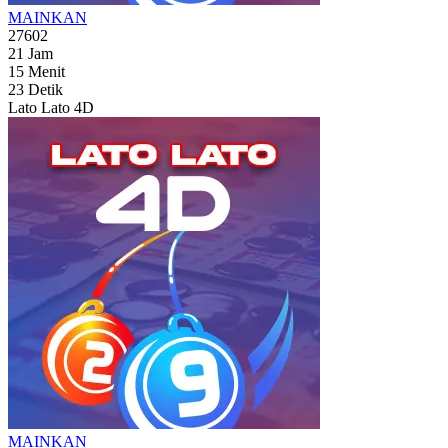
MAINKAN
27602
21
Jam
15
Menit
20
Detik
Lato Lato 4D
MAINKAN