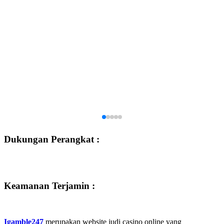
Dukungan Perangkat :
Keamanan Terjamin :
Igamble247
merupakan website judi casino online yang