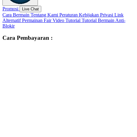
Promosi
Live Chat
Cara Bermain
Tentang Kami
Peraturan
Kebijakan Privasi
Link
Alternatif
Permainan Fair
Video Tutorial
Tutorial Bermain
Anti-
Blokir
Cara Pembayaran :