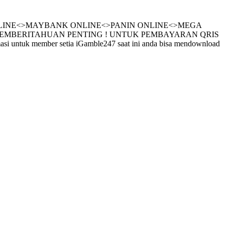
FFLINE<>MAYBANK ONLINE<>PANIN ONLINE<>MEGA
EMBERITAHUAN PENTING ! UNTUK PEMBAYARAN QRIS
asi untuk member setia iGamble247 saat ini anda bisa mendownload