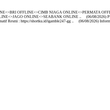
LINE<>BRI OFFLINE<>CIMB NIAGA ONLINE<>PERMATA O
NLINE<>JAGO ONLINE<>SEABANK ONLINE ..
(06/08/2026)
P
rnatif Resmi : https://shortku.id/igamble247-gg ..
(06/08/2026)
Inform