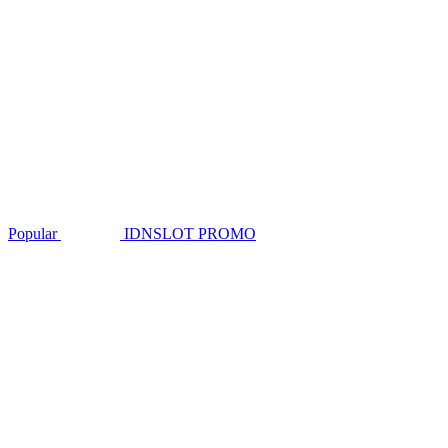
Popular
IDNSLOT
PROMO