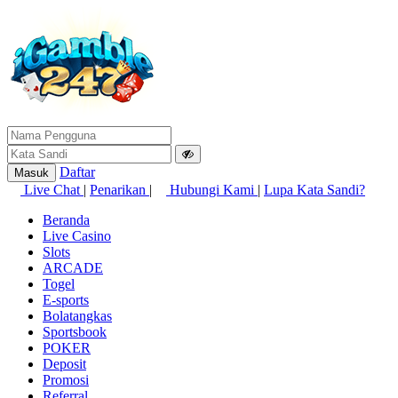
Daftar
Masuk
Live Chat
|
Penarikan
|
Hubungi Kami
|
Lupa Kata Sandi?
Beranda
Live Casino
Slots
ARCADE
Togel
E-sports
Bolatangkas
Sportsbook
POKER
Deposit
Promosi
Referral