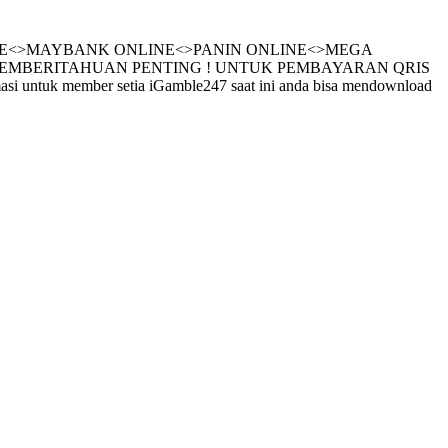
INE<>MAYBANK ONLINE<>PANIN ONLINE<>MEGA
EMBERITAHUAN PENTING ! UNTUK PEMBAYARAN QRIS
asi untuk member setia iGamble247 saat ini anda bisa mendownload