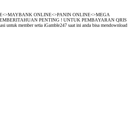
INE<>MAYBANK ONLINE<>PANIN ONLINE<>MEGA
EMBERITAHUAN PENTING ! UNTUK PEMBAYARAN QRIS
asi untuk member setia iGamble247 saat ini anda bisa mendownload