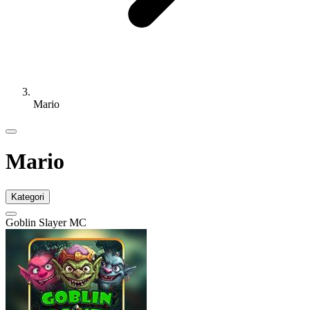
Mario
Mario
Kategori
Goblin Slayer MC