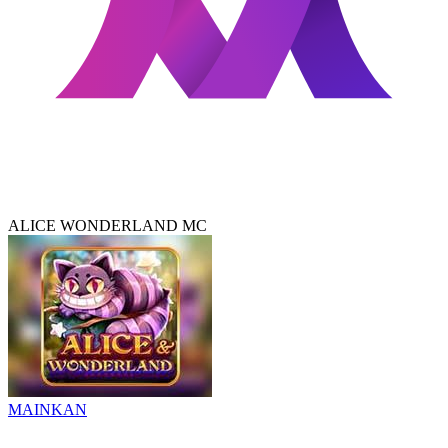
ALICE WONDERLAND MC
MAINKAN