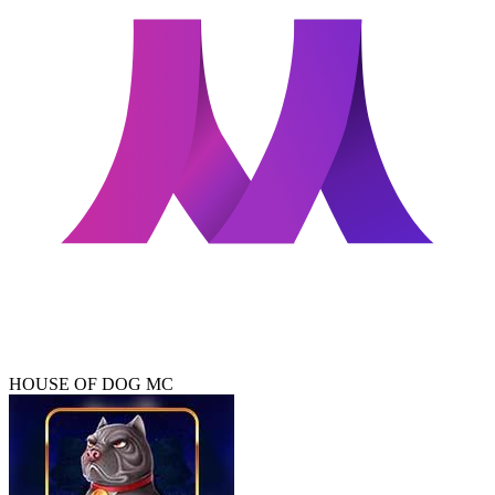
HOUSE OF DOG MC