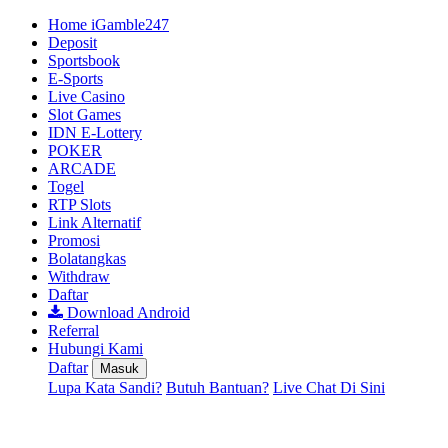
Home iGamble247
Deposit
Sportsbook
E-Sports
Live Casino
Slot Games
IDN E-Lottery
POKER
ARCADE
Togel
RTP Slots
Link Alternatif
Promosi
Bolatangkas
Withdraw
Daftar
Download Android
Referral
Hubungi Kami
Daftar
Masuk
Lupa Kata Sandi?
Butuh Bantuan?
Live Chat Di Sini