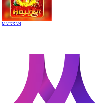
MAINKAN