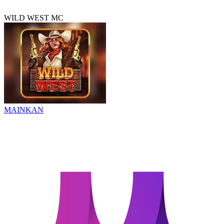
WILD WEST MC
MAINKAN