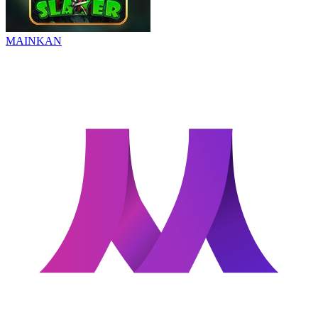
MAINKAN