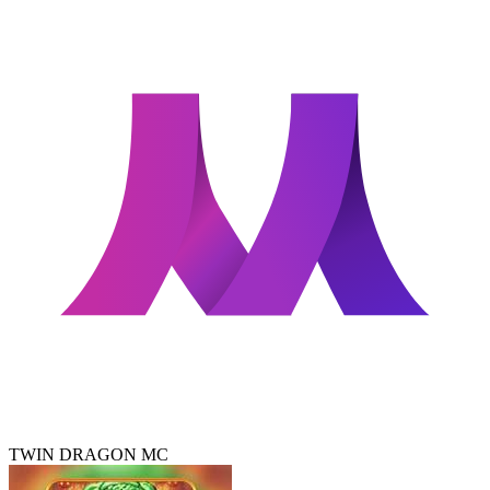
TWIN DRAGON MC