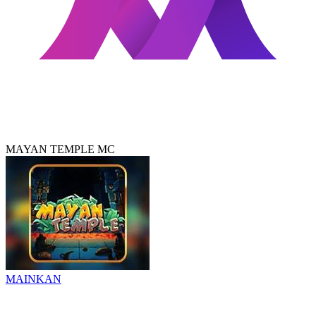
MAYAN TEMPLE MC
MAINKAN