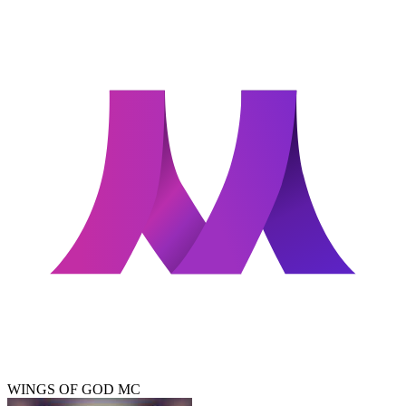
WINGS OF GOD MC